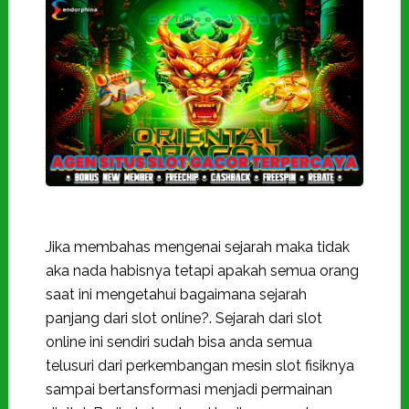
Jika membahas mengenai sejarah maka tidak
aka nada habisnya tetapi apakah semua orang
saat ini mengetahui bagaimana sejarah
panjang dari slot online?. Sejarah dari slot
online ini sendiri sudah bisa anda semua
telusuri dari perkembangan mesin slot fisiknya
sampai bertansformasi menjadi permainan