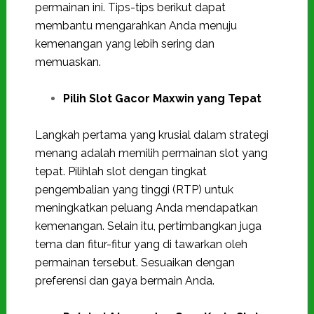
permainan ini. Tips-tips berikut dapat
membantu mengarahkan Anda menuju
kemenangan yang lebih sering dan
memuaskan.
Pilih Slot Gacor Maxwin yang Tepat
Langkah pertama yang krusial dalam strategi
menang adalah memilih permainan slot yang
tepat. Pilihlah slot dengan tingkat
pengembalian yang tinggi (RTP) untuk
meningkatkan peluang Anda mendapatkan
kemenangan. Selain itu, pertimbangkan juga
tema dan fitur-fitur yang di tawarkan oleh
permainan tersebut. Sesuaikan dengan
preferensi dan gaya bermain Anda.