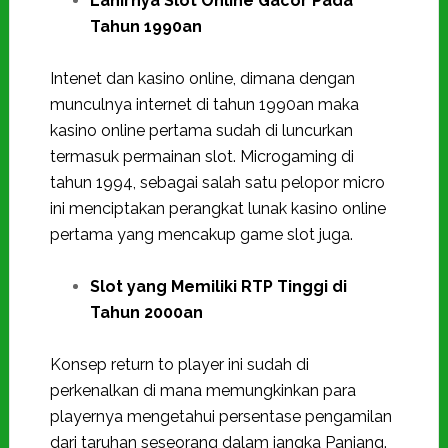
Lahirnya Slot Online Gacor Pada
Tahun 1990an
Intenet dan kasino online, dimana dengan
munculnya internet di tahun 1990an maka
kasino online pertama sudah di luncurkan
termasuk permainan slot. Microgaming di
tahun 1994, sebagai salah satu pelopor micro
ini menciptakan perangkat lunak kasino online
pertama yang mencakup game slot juga.
Slot yang Memiliki RTP Tinggi di
Tahun 2000an
Konsep return to player ini sudah di
perkenalkan di mana memungkinkan para
playernya mengetahui persentase pengamilan
dari taruhan seseorang dalam jangka Panjang.