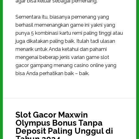
agar bisa keluar sebagai pemenang.
Sementara itu, biasanya pemenang yang
berhasil memenangkan game ini yakni yang
punya 5 kombinasi kartu remi paling tinggi atau
juga dikatakan paling baik.
Itulah tadi ulasan
menarik untuk Anda ketahui dan pahami
mengenai beberap jenis varian game slot
gacor gampang menang casino online yang
bisa Anda perhatikan baik – baik.
Slot Gacor Maxwin
Olympus Bonus Tanpa
Deposit Paling Unggul di
Tahun 2024