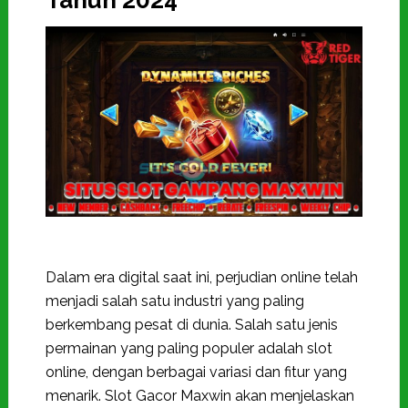
Dalam era digital saat ini, perjudian online telah
menjadi salah satu industri yang paling
berkembang pesat di dunia. Salah satu jenis
permainan yang paling populer adalah slot
online, dengan berbagai variasi dan fitur yang
menarik. Slot Gacor Maxwin akan menjelaskan