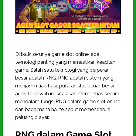
Di balik serunya game slot online, ada
teknologi penting yang memastikan keadilan
game. Salah satu teknologi yang berperan
besar adalah RNG. RNG adalah sistem yang
menjamin tiap hasil putaran slot benar-benar
acak. Di bawah ini, kita akan membahas secara
mendalam fungsi RNG dalam game slot online
dan bagaimana hal tersebut memengaruhi
peluang player.
RNG dalam Game Slot