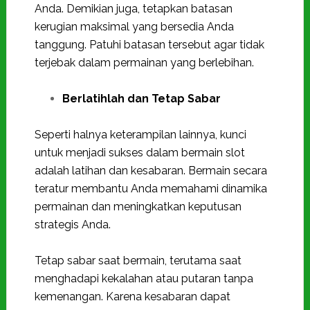
Anda. Demikian juga, tetapkan batasan
kerugian maksimal yang bersedia Anda
tanggung. Patuhi batasan tersebut agar tidak
terjebak dalam permainan yang berlebihan.
Berlatihlah dan Tetap Sabar
Seperti halnya keterampilan lainnya, kunci
untuk menjadi sukses dalam bermain slot
adalah latihan dan kesabaran. Bermain secara
teratur membantu Anda memahami dinamika
permainan dan meningkatkan keputusan
strategis Anda.
Tetap sabar saat bermain, terutama saat
menghadapi kekalahan atau putaran tanpa
kemenangan. Karena kesabaran dapat