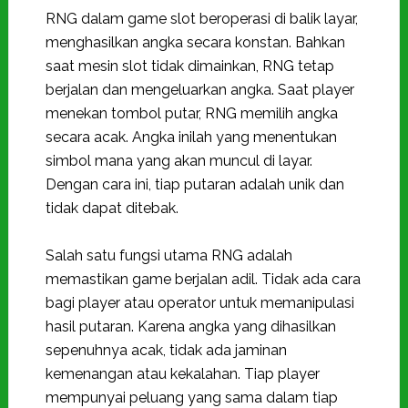
RNG dalam game slot beroperasi di balik layar,
menghasilkan angka secara konstan. Bahkan
saat mesin slot tidak dimainkan, RNG tetap
berjalan dan mengeluarkan angka.
Saat player
menekan tombol putar, RNG memilih angka
secara acak. Angka inilah yang menentukan
simbol mana yang akan muncul di layar.
Dengan cara ini, tiap putaran adalah unik dan
tidak dapat ditebak.
Salah satu fungsi utama RNG adalah
memastikan game berjalan adil. Tidak ada cara
bagi player atau operator untuk memanipulasi
hasil putaran.
Karena angka yang dihasilkan
sepenuhnya acak, tidak ada jaminan
kemenangan atau kekalahan. Tiap player
mempunyai peluang yang sama dalam tiap