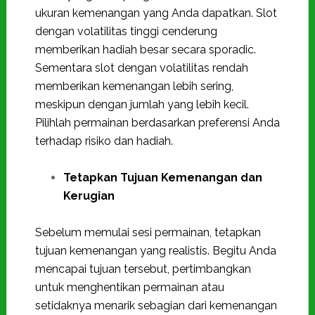
ukuran kemenangan yang Anda dapatkan. Slot
dengan volatilitas tinggi cenderung
memberikan hadiah besar secara sporadic.
Sementara slot dengan volatilitas rendah
memberikan kemenangan lebih sering,
meskipun dengan jumlah yang lebih kecil.
Pilihlah permainan berdasarkan preferensi Anda
terhadap risiko dan hadiah.
Tetapkan Tujuan Kemenangan dan
Kerugian
Sebelum memulai sesi permainan, tetapkan
tujuan kemenangan yang realistis. Begitu Anda
mencapai tujuan tersebut, pertimbangkan
untuk menghentikan permainan atau
setidaknya menarik sebagian dari kemenangan