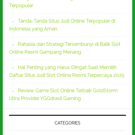
Terpopuler
Tanda-Tanda Situs Judi Online Terpopuler di
Indonesia yang Aman
Rahasia dan Strategi Tersembunyi di Balik Slot
Online Resmi Gampang Menang
Hal Penting yang Harus Diingat Saat Memilih
Daftar Situs Judi Slot Online Resmi Terpercaya 2025
Review Game Slot Online Terbaik GoldStorm
Ultra Provider YGGdrasil Gaming
CATEGORIES