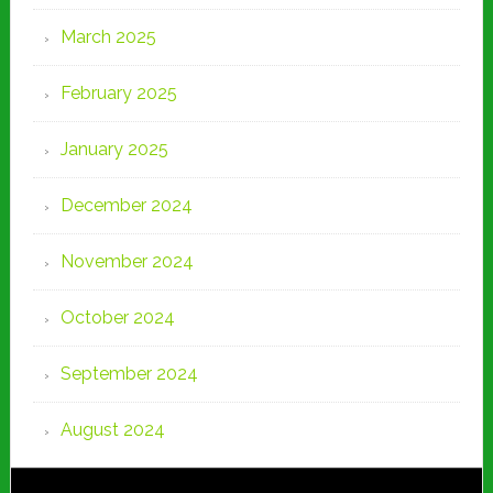
March 2025
February 2025
January 2025
December 2024
November 2024
October 2024
September 2024
August 2024