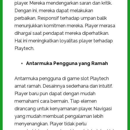
player. Mereka mendengarkan saran dan kritik.
Dengan ini, mereka dapat melakukan
perbaikan. Responsif terhadap umpan balik
menunjukkan komitmen mereka. Player merasa
dihargai saat pendapat mereka diperhatikan.
Hal ini meningkatkan loyalitas player terhadap
Playtech.
Antarmuka Pengguna yang Ramah
Antarmuka pengguna di game slot Playtech
amat ramah. Desainnya sederhana dan intuitif.
Player baru pun dapat dengan mudah
memahami cara bermain. Tiap elemen
dirancang untuk kenyamanan player. Navigasi
yang mudah membuat pengalaman lebih
menyenangkan. Player tidak perlu