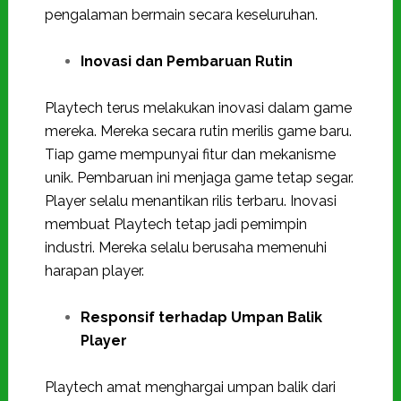
pengalaman bermain secara keseluruhan.
Inovasi dan Pembaruan Rutin
Playtech terus melakukan inovasi dalam game
mereka. Mereka secara rutin merilis game baru.
Tiap game mempunyai fitur dan mekanisme
unik. Pembaruan ini menjaga game tetap segar.
Player selalu menantikan rilis terbaru. Inovasi
membuat Playtech tetap jadi pemimpin
industri. Mereka selalu berusaha memenuhi
harapan player.
Responsif terhadap Umpan Balik
Player
Playtech amat menghargai umpan balik dari