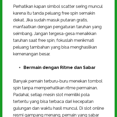
Perhatikan kapan simbol scatter sering muncul
karena itu tanda peluang free spin semakin
dekat. Jika sudah masuk putaran gratis,
manfaatkan dengan pengaturan taruhan yang
seimbang. Jangan tergesa-gesa menaikkan
taruhan saat free spin, fokuslah menikmati
peluang tambahan yang bisa menghasilkan
kemenangan besar.
Bermain dengan Ritme dan Sabar
Banyak pemain terburu-buru menekan tombol
spin tanpa memperhatikan ritme permainan.
Padahal, setiap mesin slot memiliki pola
tertentu yang bisa terbaca dari kecepatan
gulungan dan waktu hasil muncul. Di slot online
resmi gampang menang, pemain yang sabar