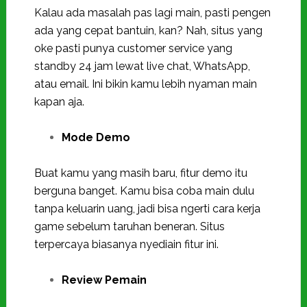
Kalau ada masalah pas lagi main, pasti pengen
ada yang cepat bantuin, kan? Nah, situs yang
oke pasti punya customer service yang
standby 24 jam lewat live chat, WhatsApp,
atau email. Ini bikin kamu lebih nyaman main
kapan aja.
Mode Demo
Buat kamu yang masih baru, fitur demo itu
berguna banget. Kamu bisa coba main dulu
tanpa keluarin uang, jadi bisa ngerti cara kerja
game sebelum taruhan beneran. Situs
terpercaya biasanya nyediain fitur ini.
Review Pemain