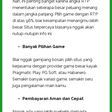
Nah, ini penting banget karena angka RTP
menentukan seberapa besar peluang menang
dalam jangka panjang. Pilih game dengan RTP
di atas 96%, biar kesempatan menangmu lebih
besar. Situs terpercaya biasanya nggak akan
nutup-nutupin info ini.
Banyak Pilihan Game
Biar nggak gampang bosan, pilih situs yang
kerjasama dengan provider game besar kayak
Pragmatic Play, PG Soft, atau Habanero.
Semakin banyak variasi game, semakin seru
juga pengalaman main kamu.
Pembayaran Aman dan Cepat
Nggak ada yang lebih nyebelin daripada