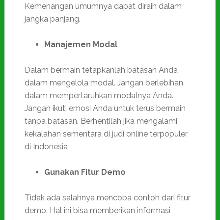
Kemenangan umumnya dapat diraih dalam
jangka panjang.
Manajemen Modal
Dalam bermain tetapkanlah batasan Anda
dalam mengelola modal. Jangan berlebihan
dalam mempertaruhkan modalnya Anda.
Jangan ikuti emosi Anda untuk terus bermain
tanpa batasan. Berhentilah jika mengalami
kekalahan sementara di judi online terpopuler
di Indonesia
Gunakan Fitur Demo
Tidak ada salahnya mencoba contoh dari fitur
demo. Hal ini bisa memberikan informasi