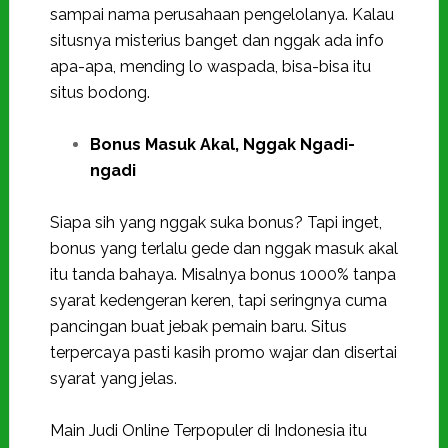
sampai nama perusahaan pengelolanya. Kalau
situsnya misterius banget dan nggak ada info
apa-apa, mending lo waspada, bisa-bisa itu
situs bodong.
Bonus Masuk Akal, Nggak Ngadi-
ngadi
Siapa sih yang nggak suka bonus? Tapi inget,
bonus yang terlalu gede dan nggak masuk akal
itu tanda bahaya. Misalnya bonus 1000% tanpa
syarat kedengeran keren, tapi seringnya cuma
pancingan buat jebak pemain baru. Situs
terpercaya pasti kasih promo wajar dan disertai
syarat yang jelas.
Main Judi Online Terpopuler di Indonesia itu