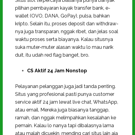
Situs slot terpercaya biasanya punya banyak
pilihan pembayaran kayak transfer bank, e-
wallet (OVO, DANA, GoPay), pulsa, bahkan
kripto. Selain itu, proses deposit dan withdraw-
nya juga transparan, nggak ribet, dan jelas soal
waktu proses serta biayanya. Kalau situsnya
suka muter-muter alasan waktu lo mau narik
duit, itu udah red flag banget, bro.
CS Aktif 24 Jam Nonstop
Pelayanan pelanggan juga jadi tanda penting.
Situs yang profesional pasti punya customer
service aktif 24 jam lewat live chat, WhatsApp,
atau email. Mereka juga biasanya tanggap,
ramah, dan nggak melimpahkan kesalahan ke
pemain. Kalau lo nanya tapi dibalasnya lama
atau malah dicuekin, mending cari situs lain aja