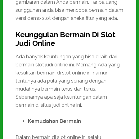
gambaran dalam Anda bermain. Tanpa uang
sungguhan anda bisa mencoba bermain dalam
versi demo slot dengan aneka fitur yang ada.
Keunggulan Bermain Di Slot
Judi Online
Ada banyak keuntungan yang bisa diraih dari
bermain slot judi online ini. Memang Ada yang
kesulitan bermain di slot online ini namun
tentunya ada pula yang senang dengan
mudahnya bermain terus dan terus.
Sebenarnya apa saja keuntungan dalam
bermain di situs judi online ini.
Kemudahan Bermain
Dalam bermain di slot online ini selalu