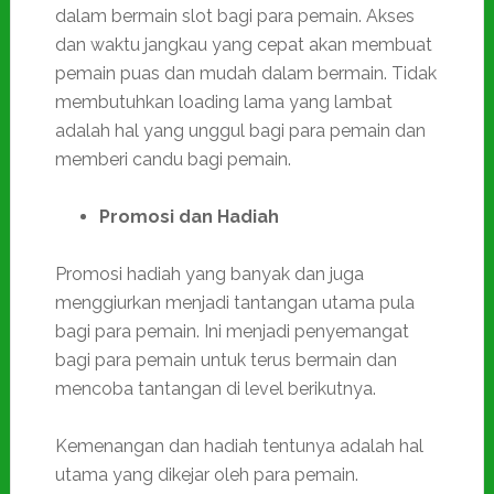
dalam bermain slot bagi para pemain. Akses
dan waktu jangkau yang cepat akan membuat
pemain puas dan mudah dalam bermain. Tidak
membutuhkan loading lama yang lambat
adalah hal yang unggul bagi para pemain dan
memberi candu bagi pemain.
Promosi dan Hadiah
Promosi hadiah yang banyak dan juga
menggiurkan menjadi tantangan utama pula
bagi para pemain. Ini menjadi penyemangat
bagi para pemain untuk terus bermain dan
mencoba tantangan di level berikutnya.
Kemenangan dan hadiah tentunya adalah hal
utama yang dikejar oleh para pemain.