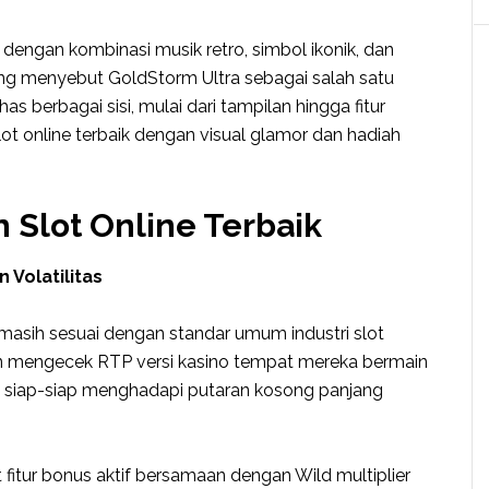
engan kombinasi musik retro, simbol ikonik, dan
ang menyebut GoldStorm Ultra sebagai salah satu
ahas berbagai sisi, mulai dari tampilan hingga fitur
lot online terbaik dengan visual glamor dan hadiah
 Slot Online Terbaik
 Volatilitas
masih sesuai dengan standar umum industri slot
n mengecek RTP versi kasino tempat mereka bermain
jadi siap-siap menghadapi putaran kosong panjang
itur bonus aktif bersamaan dengan Wild multiplier