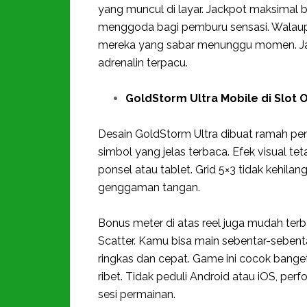
yang muncul di layar.
Jackpot maksimal bi
menggoda bagi pemburu sensasi. Walaupu
mereka yang sabar menunggu momen. Jadi,
adrenalin terpacu.
GoldStorm Ultra Mobile di Slot 
Desain GoldStorm Ultra dibuat ramah p
simbol yang jelas terbaca. Efek visual tet
ponsel atau tablet.
Grid 5×3 tidak kehila
genggaman tangan.
Bonus meter di atas reel juga mudah ter
Scatter.
Kamu bisa main sebentar-sebentar
ringkas dan cepat. Game ini cocok bange
ribet. Tidak peduli Android atau iOS, pe
sesi permainan.