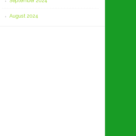
September 2024
August 2024