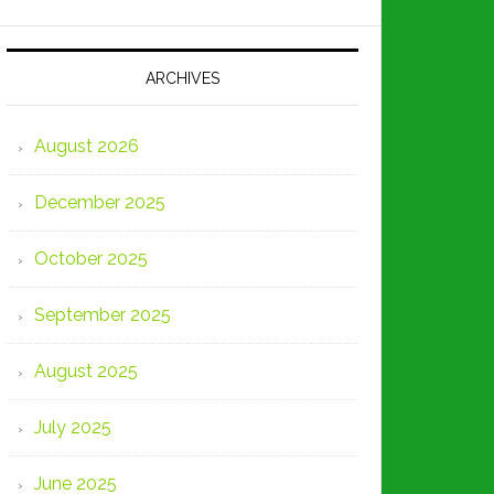
ARCHIVES
August 2026
December 2025
October 2025
September 2025
August 2025
July 2025
June 2025