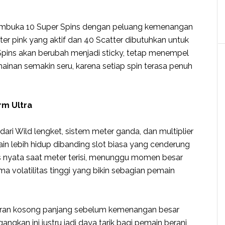
embuka 10 Super Spins dengan peluang kemenangan
er pink yang aktif dan 40 Scatter dibutuhkan untuk
 Spins akan berubah menjadi sticky, tetap menempel
ermainan semakin seru, karena setiap spin terasa penuh
rm Ultra
ari Wild lengket, sistem meter ganda, dan multiplier
n lebih hidup dibanding slot biasa yang cenderung
s nyata saat meter terisi, menunggu momen besar
a volatilitas tinggi yang bikin sebagian pemain
ran kosong panjang sebelum kemenangan besar
angkan ini justru jadi daya tarik bagi pemain berani