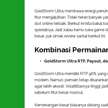
GoldStorm Ultra membawa energi penuh d
fitur mengejutkan. Tidak heran banyak y
slot online terbaik.
Berikut ini kita bakal b
spesialnya. Jadi, kalau kamu suka game s
besar, yuk simak review santai berikut ini.
Kombinasi Permainan
GoldStorm Ultra RTP, Payout, dan
GoldStorm Ultra memiliki RTP 96% yang 
modern. Namun, pemain tetap disaranka
agar lebih akurat.
Volatilitasnya tinggi, 
sebelum fitur besar muncul.
Kemenangan besar biasanya datang saat f