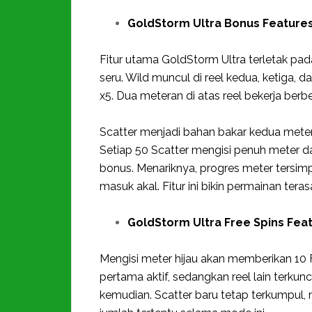
GoldStorm Ultra Bonus Feature
Fitur utama GoldStorm Ultra terletak pada
seru. Wild muncul di reel kedua, ketiga,
x5.
Dua meteran di atas reel bekerja berbe
Scatter menjadi bahan bakar kedua meter in
Setiap 50 Scatter mengisi penuh meter 
bonus.
Menariknya, progres meter tersimpa
masuk akal. Fitur ini bikin permainan tera
GoldStorm Ultra Free Spins Fea
Mengisi meter hijau akan memberikan 10 F
pertama aktif, sedangkan reel lain terk
kemudian.
Scatter baru tetap terkumpul,