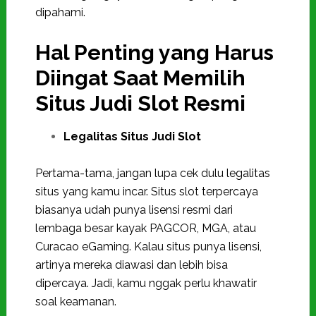
dipahami.
Hal Penting yang Harus
Diingat Saat Memilih
Situs Judi Slot Resmi
Legalitas Situs Judi Slot
Pertama-tama, jangan lupa cek dulu legalitas
situs yang kamu incar. Situs slot terpercaya
biasanya udah punya lisensi resmi dari
lembaga besar kayak PAGCOR, MGA, atau
Curacao eGaming. Kalau situs punya lisensi,
artinya mereka diawasi dan lebih bisa
dipercaya. Jadi, kamu nggak perlu khawatir
soal keamanan.