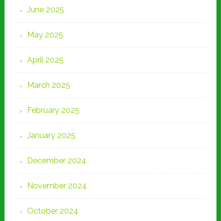
June 2025
May 2025
April 2025
March 2025
February 2025
January 2025
December 2024
November 2024
October 2024