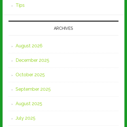
Tips
ARCHIVES
August 2026
December 2025
October 2025
September 2025
August 2025
July 2025