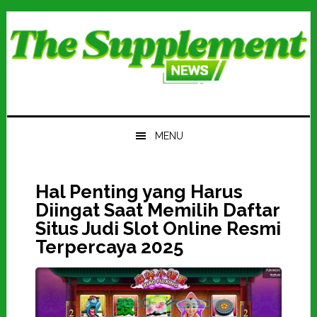
Skip
Skip
Skip
to
to
to
primary
main
primary
navigation
content
sidebar
MENU
Hal Penting yang Harus
Diingat Saat Memilih Daftar
Situs Judi Slot Online Resmi
Terpercaya 2025