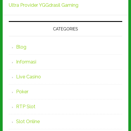
Ultra Provider YGGdrasil Gaming
CATEGORIES
Blog
Informasi
Live Casino
Poker
RTP Slot
Slot Online